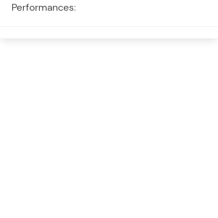
Performances: