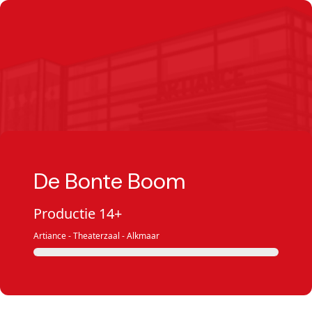
De Bonte Boom
Productie 14+
Artiance - Theaterzaal - Alkmaar