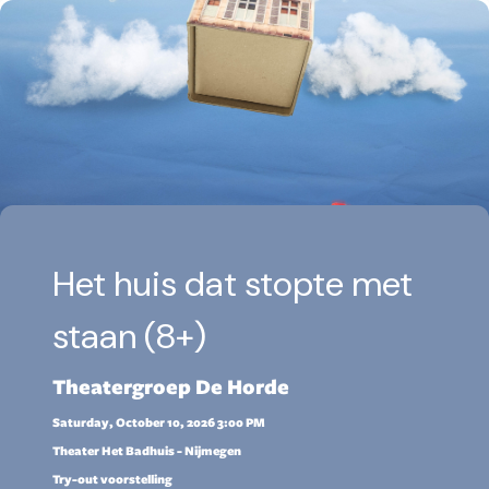
Het huis dat stopte met
staan (8+)
Theatergroep De Horde
Saturday, October 10, 2026 3:00 PM
Theater Het Badhuis - Nijmegen
Try-out voorstelling