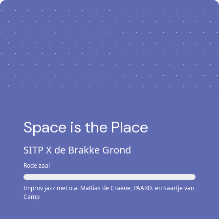
Space is the Place
SITP X de Brakke Grond
Rode zaal
Improv jazz met o.a. Mattias de Craene, PAARD. en Saartje van
Camp