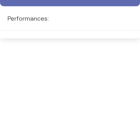
Performances: