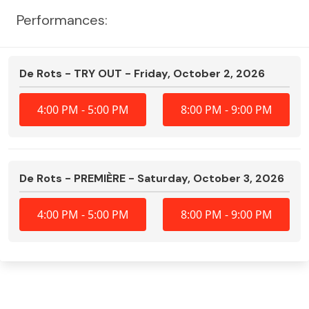
Performances:
De Rots - TRY OUT - Friday, October 2, 2026
4:00 PM
- 5:00 PM
8:00 PM
- 9:00 PM
De Rots - PREMIÈRE - Saturday, October 3, 2026
4:00 PM
- 5:00 PM
8:00 PM
- 9:00 PM