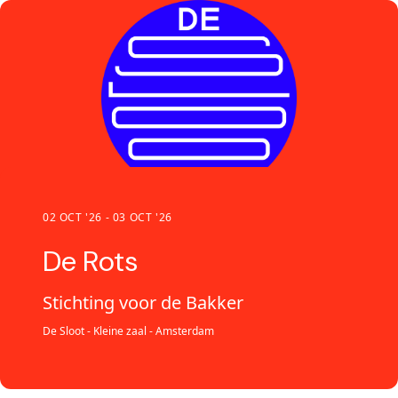
02 OCT '26 - 03 OCT '26
De Rots
Stichting voor de Bakker
De Sloot - Kleine zaal - Amsterdam