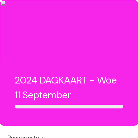
2024 DAGKAART - Woe
11 September
Passepartout