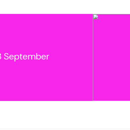
13 September