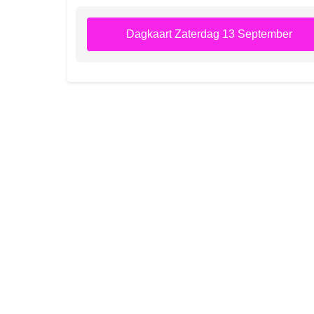
Dagkaart Zaterdag 13 September