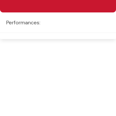
Performances: