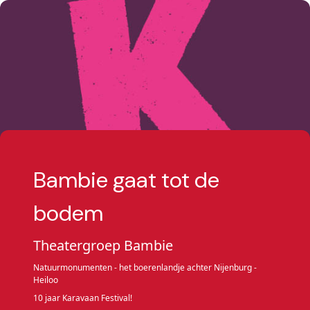
Bambie gaat tot de
bodem
Theatergroep Bambie
Natuurmonumenten - het boerenlandje achter Nijenburg -
Heiloo
10 jaar Karavaan Festival!