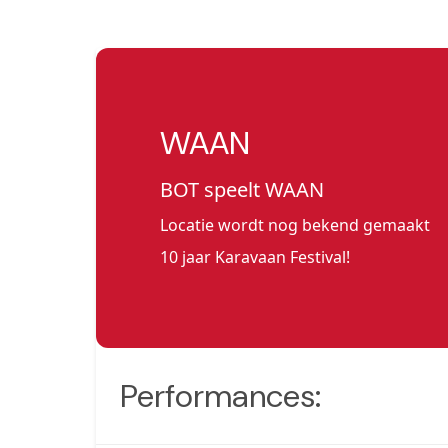
WAAN
BOT speelt WAAN
Locatie wordt nog bekend gemaakt
10 jaar Karavaan Festival!
Performances: