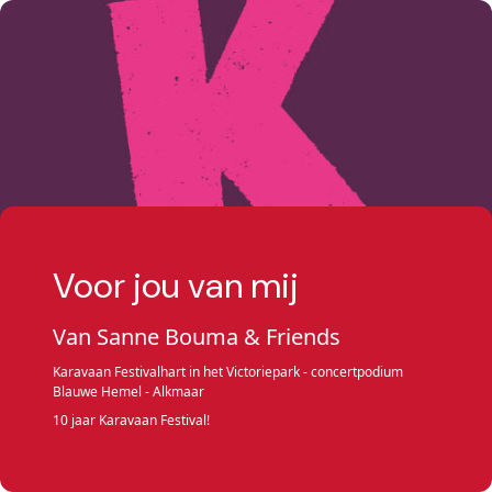
Voor jou van mij
Van Sanne Bouma & Friends
Karavaan Festivalhart in het Victoriepark - concertpodium
Blauwe Hemel - Alkmaar
10 jaar Karavaan Festival!