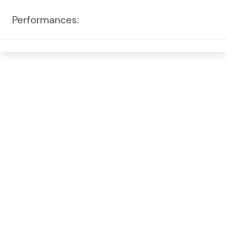
Performances: