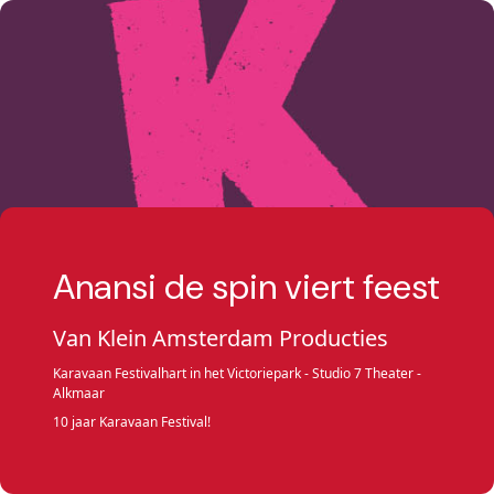
Anansi de spin viert feest
Van Klein Amsterdam Producties
Karavaan Festivalhart in het Victoriepark - Studio 7 Theater -
Alkmaar
10 jaar Karavaan Festival!