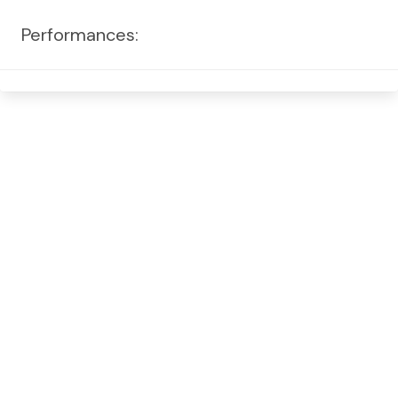
Performances: