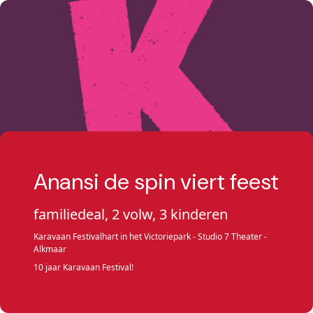
Anansi de spin viert feest
familiedeal, 2 volw, 3 kinderen
Karavaan Festivalhart in het Victoriepark - Studio 7 Theater -
Alkmaar
10 jaar Karavaan Festival!