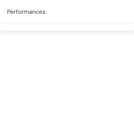
Performances: