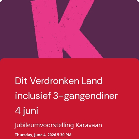
Dit Verdronken Land
inclusief 3-gangendiner
4 juni
Jubileumvoorstelling Karavaan
Thursday, June 4, 2026 5:30 PM