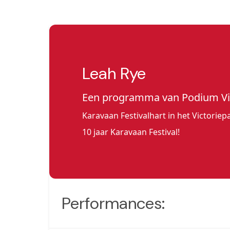
Leah Rye
Een programma van Podium Vi
Karavaan Festivalhart in het Victoriep
10 jaar Karavaan Festival!
Performances: