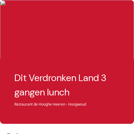
Dit Verdronken Land 3
gangen lunch
Restaurant de Hooghe Heeren - Hoogwoud